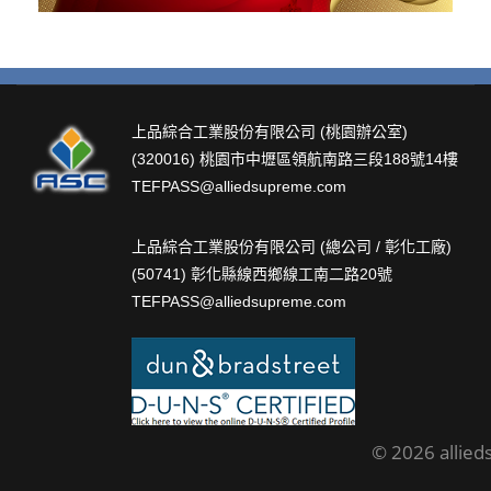
上品綜合工業股份有限公司 (桃園辦公室)
(320016) 桃園市中壢區領航南路三段188號14樓
TEFPASS@alliedsupreme.com
上品綜合工業股份有限公司 (總公司 / 彰化工廠)
(50741) 彰化縣線西鄉線工南二路20號
TEFPASS@alliedsupreme.com
© 2026 allied