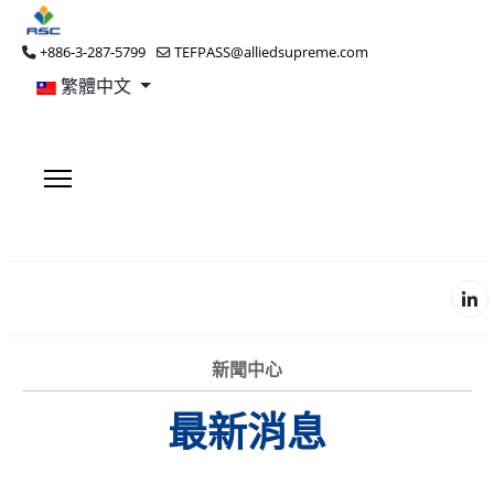
+886-3-287-5799
TEFPASS@alliedsupreme.com
繁體中文
新聞中心
最新消息