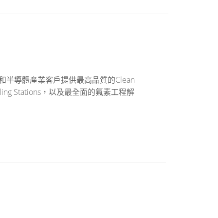
和半導體產業客戶提供最高品質的
Clean
lling Stations
，以及最全面的氟素工程解