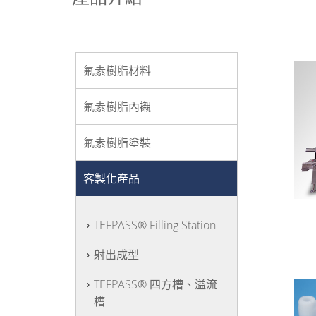
氟素樹脂材料
氟素樹脂內襯
氟素樹脂塗裝
客製化產品
TEFPASS® Filling Station
射出成型
TEFPASS® 四方槽、溢流
槽