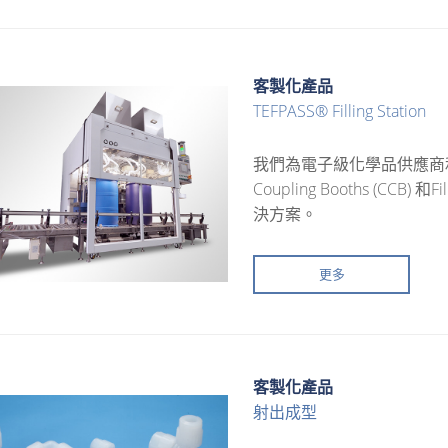
客製化產品
TEFPASS® Filling Station
我們為電子級化學品供應商
Coupling Booths (CCB)
和
Fi
決方案。
更多
客製化產品
射出成型