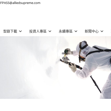
EFPASS@alliedsupreme.com
型錄下載
投資人專區
永續專區
新聞中心