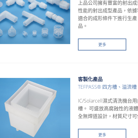
上品公司擁有豐富的射出成型技
性能的射出成型產品，依據
適合的成形條件下進行生產
品。
更多
客製化產品
TEFPASS® 四方槽、溢流槽
IC/Solarcell濕式清洗機台
槽。 可盛放高腐蝕性的液體，
全無焊道設計，材質尺寸可
更多