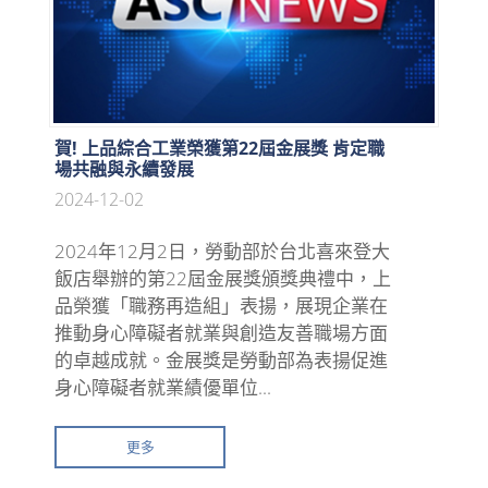
賀! 上品綜合工業榮獲第22屆金展獎 肯定職
場共融與永續發展
2024-12-02
2024年12月2日，勞動部於台北喜來登大
飯店舉辦的第22屆金展獎頒獎典禮中，上
品榮獲「職務再造組」表揚，展現企業在
推動身心障礙者就業與創造友善職場方面
的卓越成就。金展獎是勞動部為表揚促進
身心障礙者就業績優單位...
更多