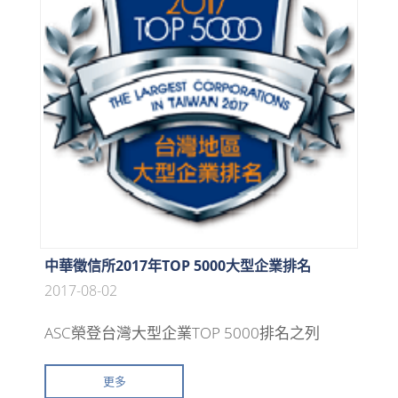
中華徵信所2017年TOP 5000大型企業排名
2017-08-02
ASC榮登台灣大型企業TOP 5000排名之列
更多