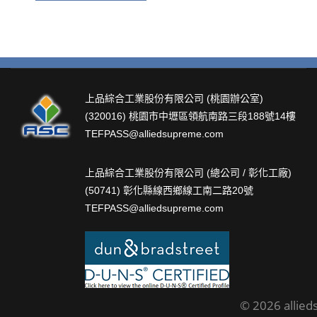
上品綜合工業股份有限公司 (桃園辦公室)
(320016) 桃園市中壢區領航南路三段188號14樓
TEFPASS@alliedsupreme.com
上品綜合工業股份有限公司 (總公司 / 彰化工廠)
(50741) 彰化縣線西鄉線工南二路20號
TEFPASS@alliedsupreme.com
© 2026 allied