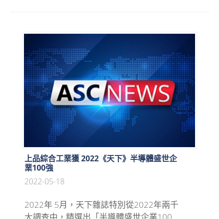
上品綜合工業獲 2022《天下》半導體盛世企
業100強
2022-05-18
2022年 5月，天下雜誌特別從2022年兩千
大調查中，精選出「半導體盛世企業100