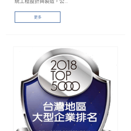
統工程設計與製造，公...
更多