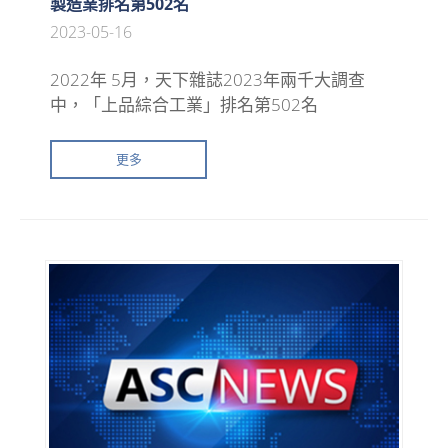
製造業排名第502名
2023-05-16
2022年 5月，天下雜誌2023年兩千大調查
中，「上品綜合工業」排名第502名
更多