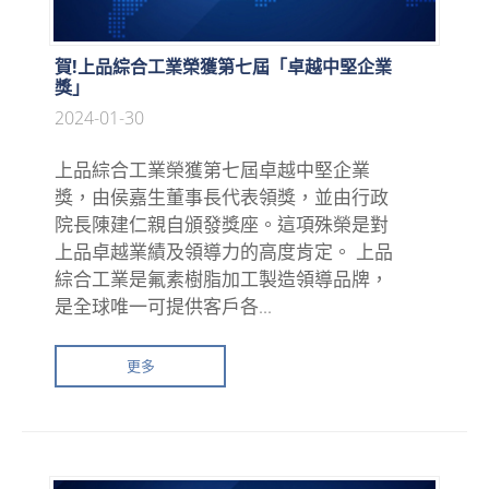
賀!上品綜合工業榮獲第七屆「卓越中堅企業
獎」
2024-01-30
上品綜合工業榮獲第七屆卓越中堅企業
獎，由侯嘉生董事長代表領獎，並由行政
院長陳建仁親自頒發獎座。這項殊榮是對
上品卓越業績及領導力的高度肯定。 上品
綜合工業是氟素樹脂加工製造領導品牌，
是全球唯一可提供客戶各...
更多