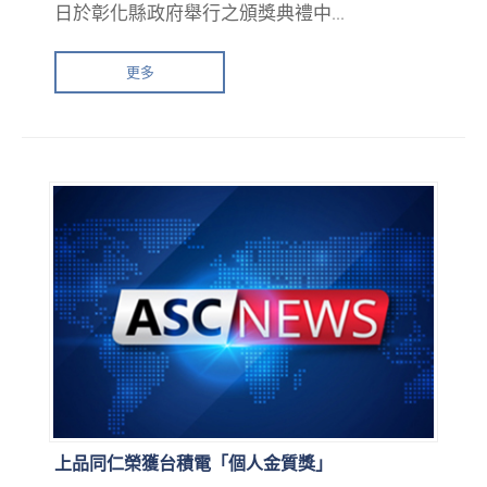
日於彰化縣政府舉行之頒獎典禮中...
更多
上品同仁榮獲台積電「個人金質獎」