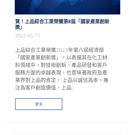
賀！上品綜合工業榮獲第8屆「國家產業創新
獎」
2023-05-15
上品綜合工業榮獲2023年第八屆經濟部
「國家產業創新獎」，以表揚其在化工材
料領域中，對技術創新、產品研發和客戶
服務方面的卓越表現，也意味著政府及產
業界對上品的肯定。 上品以誠信為本，專
注為客戶創造價值，上品...
更多