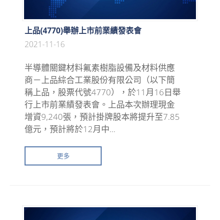
上品(4770)舉辦上市前業績發表會
2021-11-16
半導體關鍵材料氟素樹脂設備及材料供應
商－上品綜合工業股份有限公司（以下簡
稱上品，股票代號4770），於11月16日舉
行上市前業績發表會。上品本次辦理現金
增資9,240張，預計掛牌股本將提升至7.85
億元，預計將於12月中...
更多