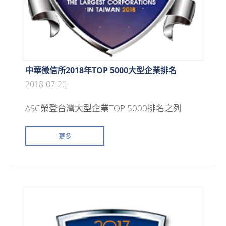
中華徵信所2018年TOP 5000大型企業排名
2018-07-20
ASC榮登台灣大型企業TOP 5000排名之列
更多