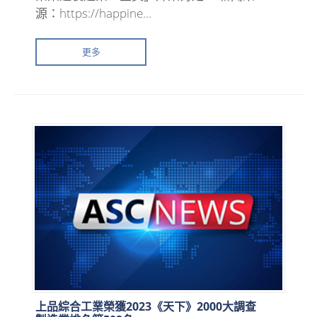
源：https://happine...
更多
上品綜合工業榮獲2023《天下》2000大調查