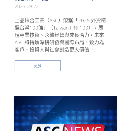
2025-09-22
上品綜合工業（ASC）榮獲「2025 外資精
選台灣100強」（Taiwan FINI 100），展
現專業技術、永續經營與成長潛力。未來
ASC 將持續深耕研發與國際布局，致力為
客戶、投資人與社會創造更大價值。...
更多