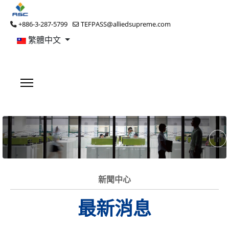
+886-3-287-5799
TEFPASS@alliedsupreme.com
繁體中文
新聞中心
最新消息