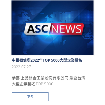
中華徵信所2022年TOP 5000大型企業排名
2022-07-27
恭喜 上品綜合工業股份有限公司 榮登台灣
大型企業排名TOP 5000
更多