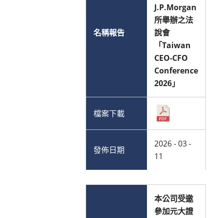
J.P.Morgan
所舉辦之法
說會
「Taiwan
CEO-CFO
Conference
2026」
2026 - 03 -
11
本公司受邀
參加元大證