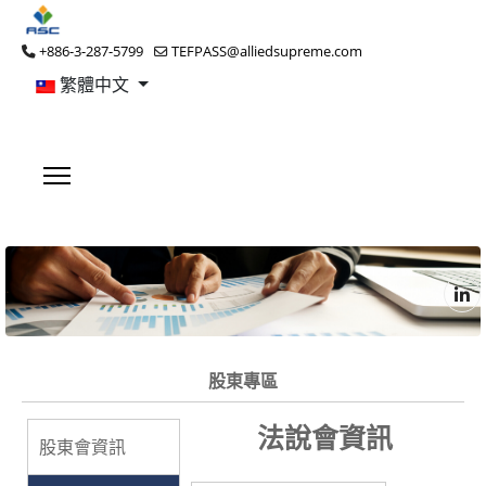
+886-3-287-5799
TEFPASS@alliedsupreme.com
繁體中文
股東專區
法說會資訊
股東會資訊